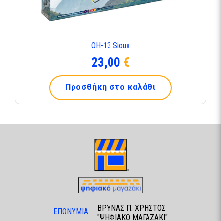
OH-13 Sioux
23,00
€
Προσθήκη στο καλάθι
ΒΡΥΝΑΣ Π. ΧΡΗΣΤΟΣ
ΕΠΩΝΥΜΙΑ:
"ΨΗΦΙΑΚΟ ΜΑΓΑΖΑΚΙ"