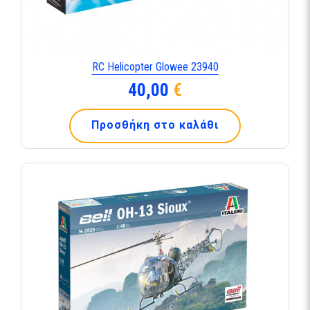
RC Helicopter Glowee 23940
40,00
€
Προσθήκη στο καλάθι