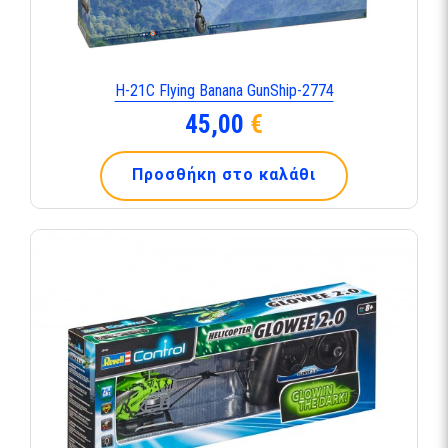
H-21C Flying Banana GunShip-2774
45,00
€
Προσθήκη στο καλάθι