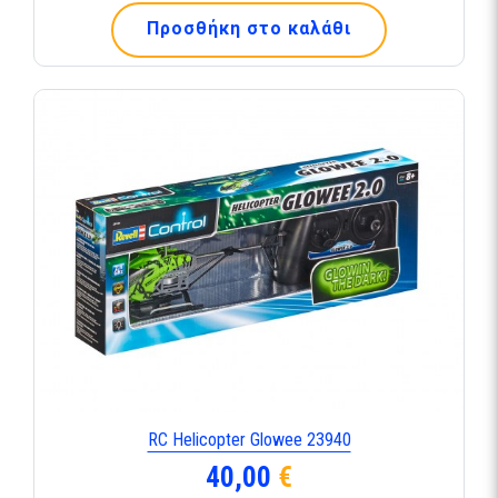
Προσθήκη στο καλάθι
RC Helicopter Glowee 23940
40,00
€