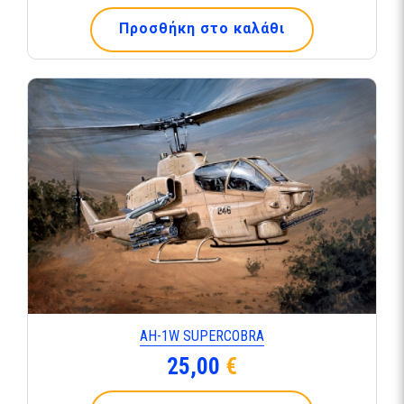
Προσθήκη στο καλάθι
AH-1W SUPERCOBRA
25,00
€