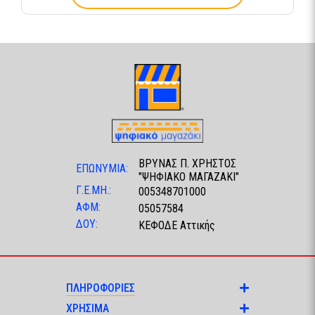
ΒΡΥΝΑΣ Π. ΧΡΗΣΤΟΣ
ΕΠΩΝΥΜΙΑ:
"ΨΗΦΙΑΚΟ ΜΑΓΑΖΑΚΙ"
Γ.Ε.ΜΗ.:
005348701000
ΑΦΜ:
05057584
ΔΟΥ:
ΚΕΦΟΔΕ Αττικής
ΠΛΗΡΟΦΟΡΙΕΣ
ΧΡΗΣΙΜΑ