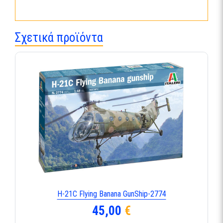
Σχετικά προϊόντα
H-21C Flying Banana GunShip-2774
45,00
€