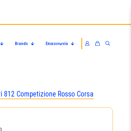
Brands
Επικοινωνία
i 812 Competizione Rosso Corsa
D