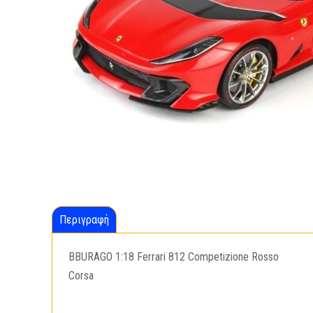
Περιγραφή
BBURAGO 1:18 Ferrari 812 Competizione Rosso
Corsa