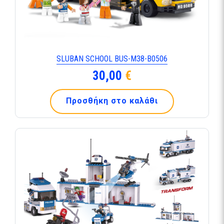
SLUBAN SCHOOL BUS-M38-B0506
30,00
€
Προσθήκη στο καλάθι