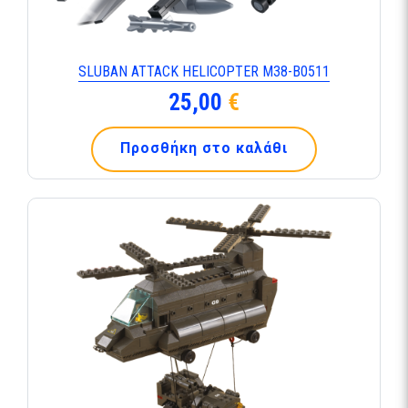
SLUBAN ATTACK HELICOPTER M38-B0511
25,00
€
Προσθήκη στο καλάθι