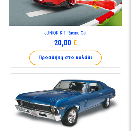
JUNIOR KIT Racing Car
20,00
€
Προσθήκη στο καλάθι