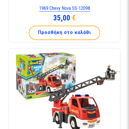
1969 Chevy Nova SS-12098
35,00
€
Προσθήκη στο καλάθι