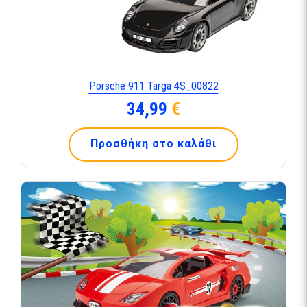
Porsche 911 Targa 4S_00822
34,99
€
Προσθήκη στο καλάθι