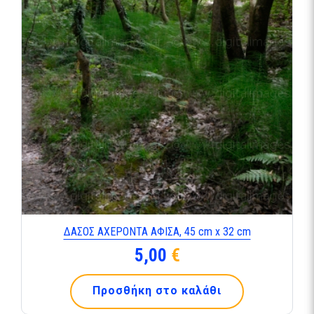
ΔΑΣΟΣ ΑΧΕΡΟΝΤΑ ΑΦΙΣΑ, 45 cm x 32 cm
5,00
€
Προσθήκη στο καλάθι