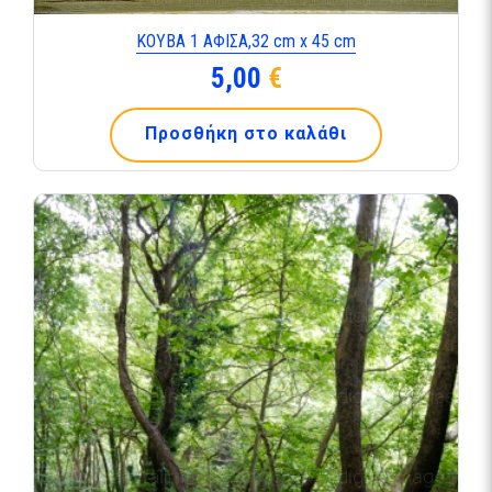
ΚΟΥΒΑ 1 ΑΦΙΣΑ,32 cm x 45 cm
5,00
€
Προσθήκη στο καλάθι