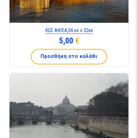
ΚΩΣ ΑΦΙΣΑ,34 εκ x 32εκ
5,00
€
Προσθήκη στο καλάθι