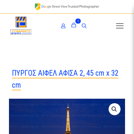
0
ΠΥΡΓΟΣ ΑΙΦΕΛ ΑΦΙΣΑ 2, 45 cm x 32
cm