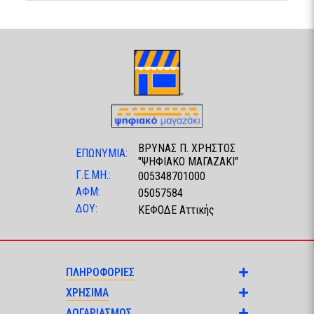
ΒΡΥΝΑΣ Π. ΧΡΗΣΤΟΣ
ΕΠΩΝΥΜΙΑ:
"ΨΗΦΙΑΚΟ ΜΑΓΑΖΑΚΙ"
Γ.Ε.ΜΗ.:
005348701000
ΑΦΜ:
05057584
ΔΟΥ:
ΚΕΦΟΔΕ Αττικής
ΠΛΗΡΟΦΟΡΙΕΣ
ΧΡΗΣΙΜΑ
ΛΟΓΑΡΙΑΣΜΟΣ