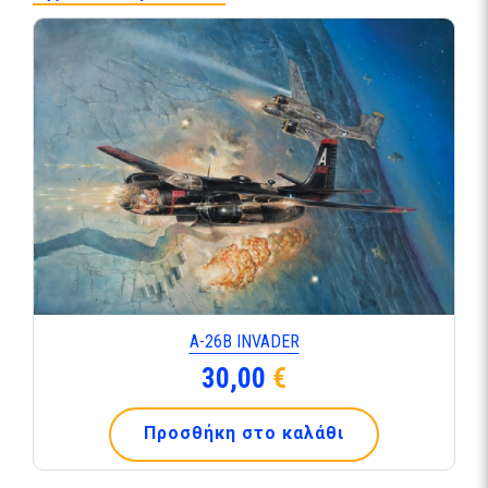
Α-26Β INVADER
30,00
€
Προσθήκη στο καλάθι