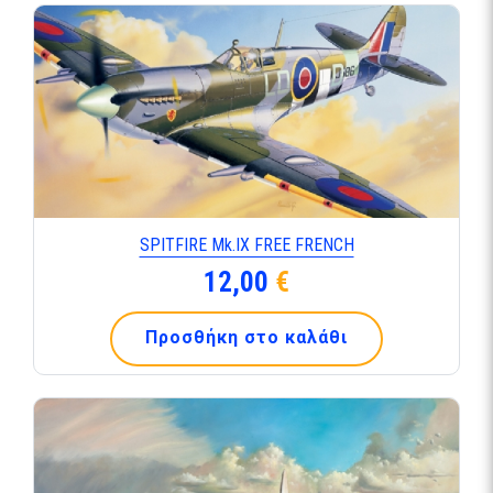
SPITFIRE Mk.ΙΧ FREE FRENCH
12,00
€
Προσθήκη στο καλάθι