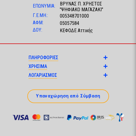
ΒΡΥΝΑΣ Π. ΧΡΗΣΤΟΣ
ΕΠΩΝΥΜΙΑ:
"ΨΗΦΙΑΚΟ ΜΑΓΑΖΑΚΙ"
Γ.Ε.ΜΗ.:
005348701000
ΑΦΜ:
05057584
ΔΟΥ:
ΚΕΦΟΔΕ Αττικής
ΠΛΗΡΟΦΟΡΙΕΣ
ΧΡΗΣΙΜΑ
ΛΟΓΑΡΙΑΣΜΟΣ
Υπαναχώρηση από Σύμβαση