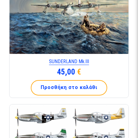
SUNDERLAND Mk.ΙΙΙ
45,00
€
Προσθήκη στο καλάθι