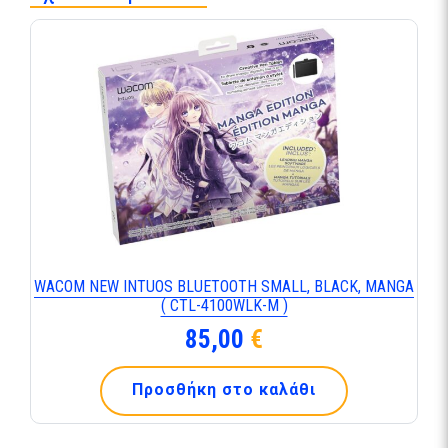
WACOM NEW INTUOS BLUETOOTH SMALL, BLACK, MANGA
( CTL-4100WLK-M )
85,00
€
Προσθήκη στο καλάθι