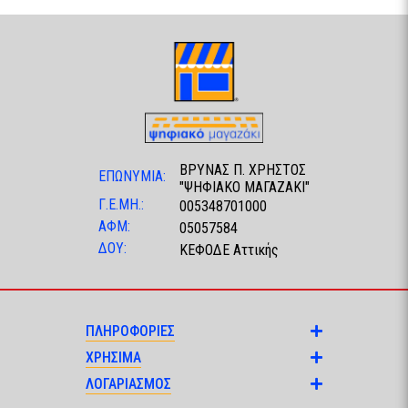
ΒΡΥΝΑΣ Π. ΧΡΗΣΤΟΣ
ΕΠΩΝΥΜΙΑ:
"ΨΗΦΙΑΚΟ ΜΑΓΑΖΑΚΙ"
Γ.Ε.ΜΗ.:
005348701000
ΑΦΜ:
05057584
ΔΟΥ:
ΚΕΦΟΔΕ Αττικής
ΠΛΗΡΟΦΟΡΙΕΣ
ΧΡΗΣΙΜΑ
ΛΟΓΑΡΙΑΣΜΟΣ