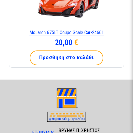
McLaren 675LT Coupe Scale Car-24661
20,00
€
Προσθήκη στο καλάθι
ΒΡΥΝΑΣ Π. ΧΡΗΣΤΟΣ
ΕΠΩΝΥΜΙΑ: