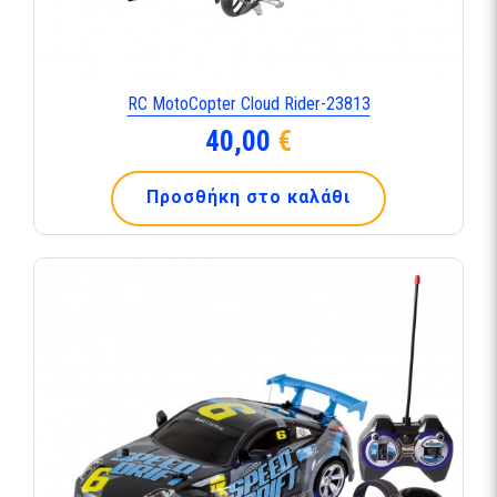
RC MotoCopter Cloud Rider-23813
40,00
€
Προσθήκη στο καλάθι