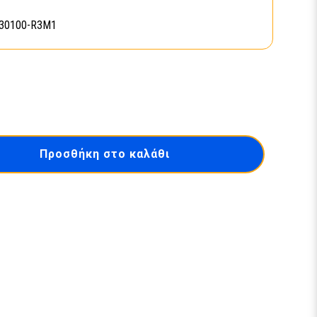
30100-R3M1
Προσθήκη στο καλάθι