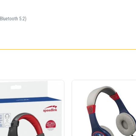
luetooth 5.2)