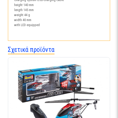
height 140 mm
length 145 mm
weight 44 g
width 40 mm
with LED equipped
Σχετικά προϊόντα