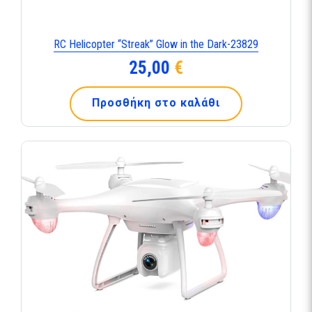
RC Helicopter “Streak” Glow in the Dark-23829
25,00
€
Προσθήκη στο καλάθι