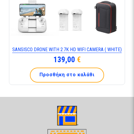
SANSISCO DRONE WITH 2.7K HD WIFI CAMERA ( WHITE)
139,00
€
Προσθήκη στο καλάθι