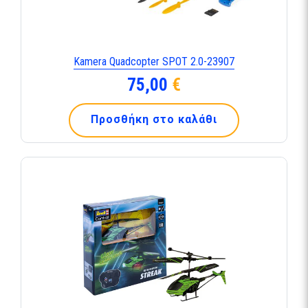
Kamera Quadcopter SPOT 2.0-23907
75,00
€
Προσθήκη στο καλάθι