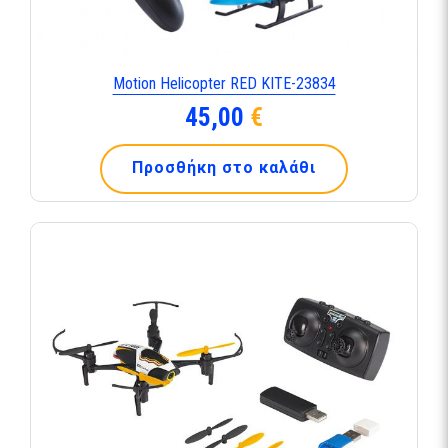
Motion Helicopter RED KITE-23834
45,00
€
Προσθήκη στο καλάθι