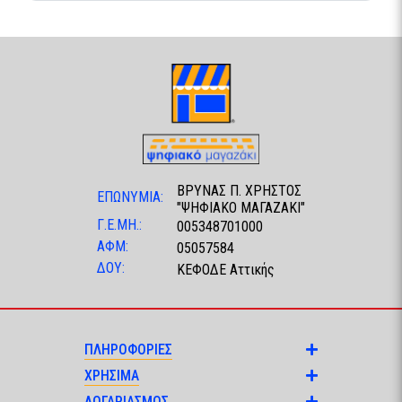
ΒΡΥΝΑΣ Π. ΧΡΗΣΤΟΣ
ΕΠΩΝΥΜΙΑ:
"ΨΗΦΙΑΚΟ ΜΑΓΑΖΑΚΙ"
Γ.Ε.ΜΗ.:
005348701000
ΑΦΜ:
05057584
ΔΟΥ:
ΚΕΦΟΔΕ Αττικής
ΠΛΗΡΟΦΟΡΙΕΣ
ΧΡΗΣΙΜΑ
ΛΟΓΑΡΙΑΣΜΟΣ