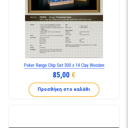
Poker Range Chip Set 300 x 14 Clay Wooden
85,00
€
Προσθήκη στο καλάθι