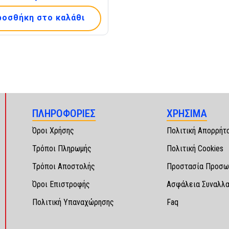
ροσθήκη στο καλάθι
ΠΛΗΡΟΦΟΡΙΕΣ
ΧΡΗΣΙΜΑ
Όροι Χρήσης
Πολιτική Απορρήτ
Τρόποι Πληρωμής
Πολιτική Cookies
Τρόποι Αποστολής
Προστασία Προσω
Όροι Επιστροφής
Ασφάλεια Συναλλ
Πολιτική Υπαναχώρησης
Faq