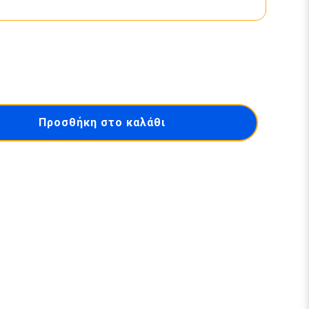
Προσθήκη στο καλάθι