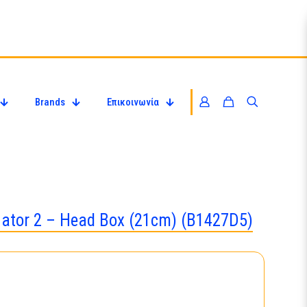
Brands
Επικοινωνία
ator 2 – Head Box (21cm) (B1427D5)