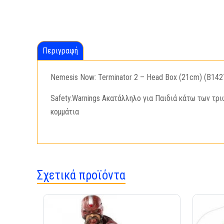
Περιγραφή
Nemesis Now: Terminator 2 – Head Box (21cm) (B14
Safety.Warnings Ακατάλληλο για Παιδιά κάτω των τρι
κομμάτια
Σχετικά προϊόντα