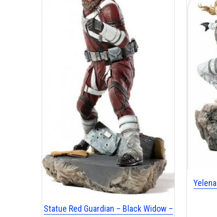
Yelena
Statue Red Guardian – Black Widow –