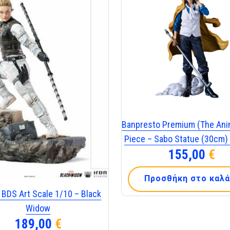
Banpresto Premium (The Ani
Piece – Sabo Statue (30cm)
155,00
€
Προσθήκη στο καλά
 BDS Art Scale 1/10 – Black
Widow
189,00
€