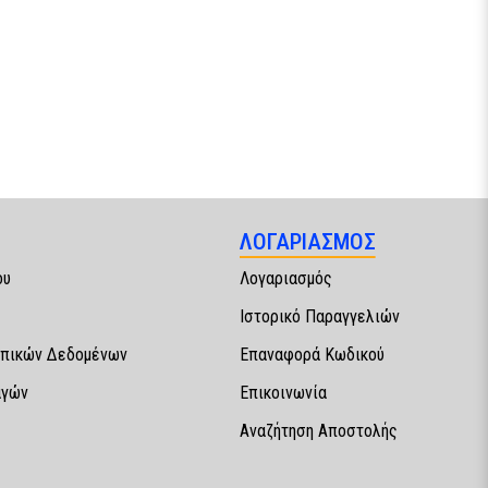
ΛΟΓΑΡΙΑΣΜΟΣ
ου
Λογαριασμός
Ιστορικό Παραγγελιών
πικών Δεδομένων
Επαναφορά Κωδικού
αγών
Επικοινωνία
Αναζήτηση Αποστολής