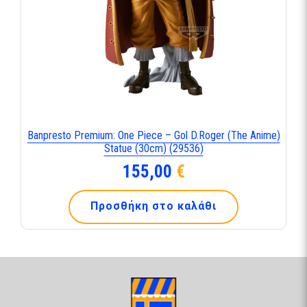
Banpresto Premium: One Piece – Gol D.Roger (The Anime)
Statue (30cm) (29536)
155,00
€
Προσθήκη στο καλάθι