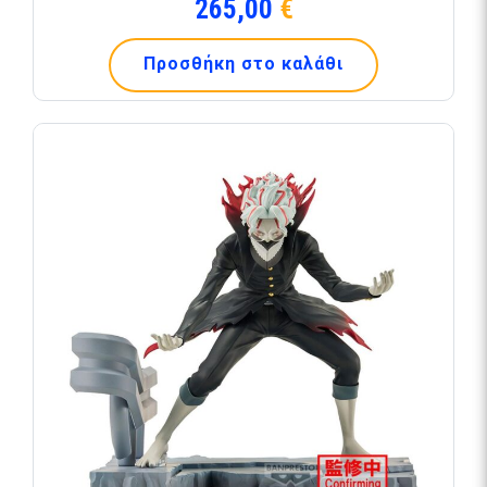
265,00
€
Προσθήκη στο καλάθι