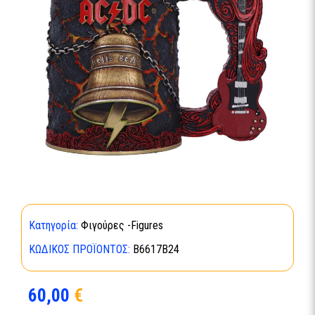
Κατηγορία:
Φιγούρες -Figures
ΚΩΔΙΚΌΣ ΠΡΟΪΌΝΤΟΣ:
B6617B24
60,00
€