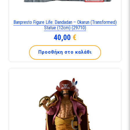
Banpresto Figure Life: Dandadan – Okarun (Transformed)
Statue (12cm) (29710)
40,00
€
Προσθήκη στο καλάθι