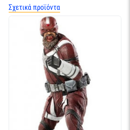
Σχετικά προϊόντα