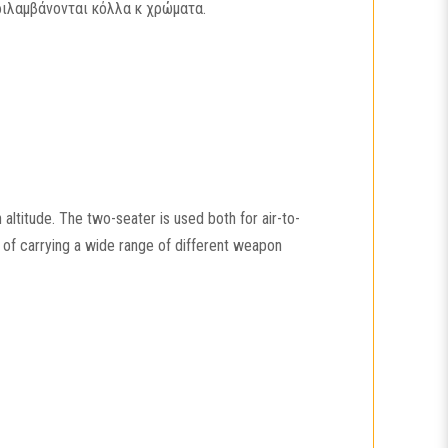
ριλαμβάνονται κόλλα κ χρώματα.
ltitude. The two-seater is used both for air-to-
 of carrying a wide range of different weapon