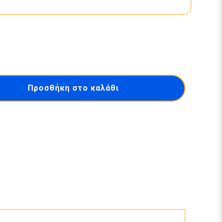
Προσθήκη στο καλάθι