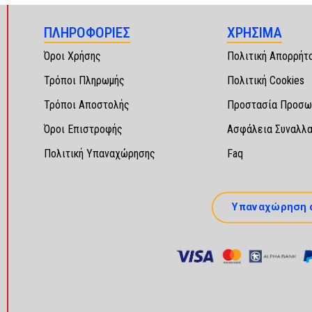
ΠΛΗΡΟΦΟΡΙΕΣ
ΧΡΗΣΙΜΑ
Όροι Χρήσης
Πολιτική Απορρήτ
Τρόποι Πληρωμής
Πολιτική Cookies
Τρόποι Αποστολής
Προστασία Προσω
Όροι Επιστροφής
Ασφάλεια Συναλλ
Πολιτική Υπαναχώρησης
Faq
Υπαναχώρηση 