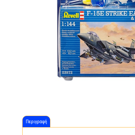
Περιγραφή