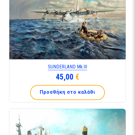
SUNDERLAND Mk.ΙΙΙ
45,00
€
Προσθήκη στο καλάθι