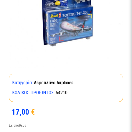
Κατηγορία:
Αεροπλάνα Airplanes
ΚΩΔΙΚΌΣ ΠΡΟΪΌΝΤΟΣ:
64210
17,00
€
Σε απόθεμα