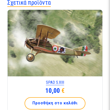
Σχετικά προϊόντα
SPAD S.ΧΙΙΙ
10,00
€
Προσθήκη στο καλάθι