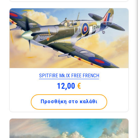
SPITFIRE Mk.ΙΧ FREE FRENCH
12,00
€
Προσθήκη στο καλάθι