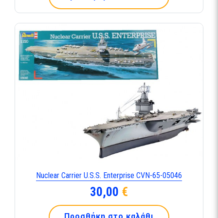
Nuclear Carrier U.S.S. Enterprise CVN-65-05046
30,00
€
Προσθήκη στο καλάθι