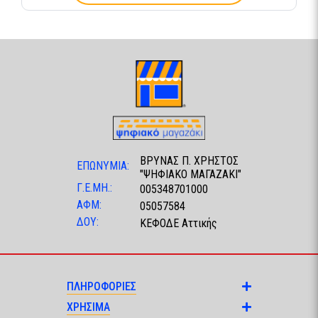
ΒΡΥΝΑΣ Π. ΧΡΗΣΤΟΣ
ΕΠΩΝΥΜΙΑ:
"ΨΗΦΙΑΚΟ ΜΑΓΑΖΑΚΙ"
Γ.Ε.ΜΗ.:
005348701000
ΑΦΜ:
05057584
ΔΟΥ:
ΚΕΦΟΔΕ Αττικής
ΠΛΗΡΟΦΟΡΙΕΣ
ΧΡΗΣΙΜΑ