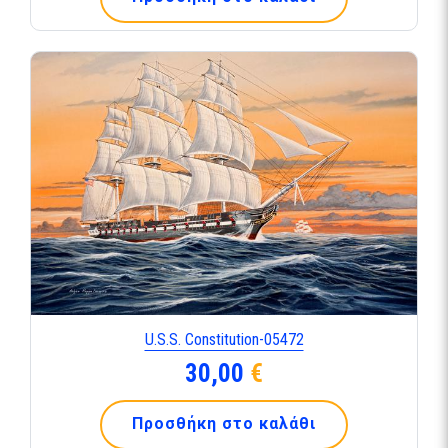
U.S.S. Constitution-05472
30,00
€
Προσθήκη στο καλάθι