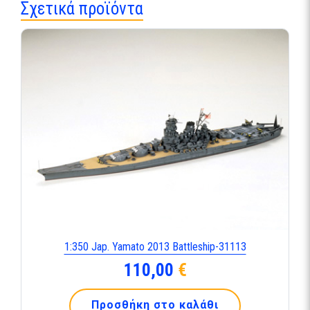
Σχετικά προϊόντα
1:350 Jap. Yamato 2013 Battleship-31113
110,00
€
Προσθήκη στο καλάθι