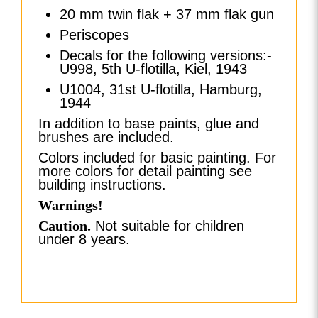
20 mm twin flak + 37 mm flak gun
Periscopes
Decals for the following versions:-
U998, 5th U-flotilla, Kiel, 1943
U1004, 31st U-flotilla, Hamburg,
1944
In addition to base paints, glue and
brushes are included.
Colors included for basic painting. For
more colors for detail painting see
building instructions.
Warnings!
Caution.
Not suitable for children
under 8 years.