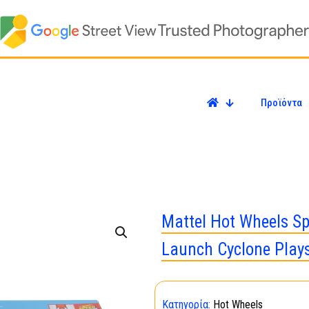
Προϊόντα
Mattel Hot Wheels Sp
Launch Cyclone Play
Κατηγορία:
Hot Wheels