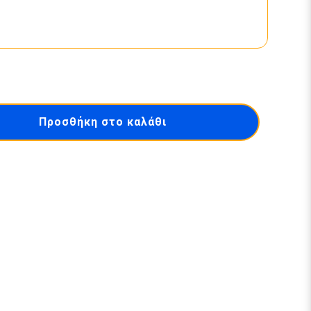
Προσθήκη στο καλάθι