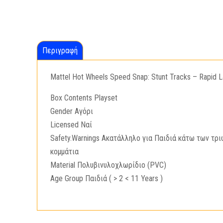
Περιγραφή
Mattel Hot Wheels Speed Snap: Stunt Tracks – Rapid 
Box Contents Playset
Gender Αγόρι
Licensed Ναί
Safety.Warnings Ακατάλληλο για Παιδιά κάτω των τρι
κομμάτια
Material Πολυβινυλοχλωρίδιο (PVC)
Age Group Παιδιά ( > 2 < 11 Years )