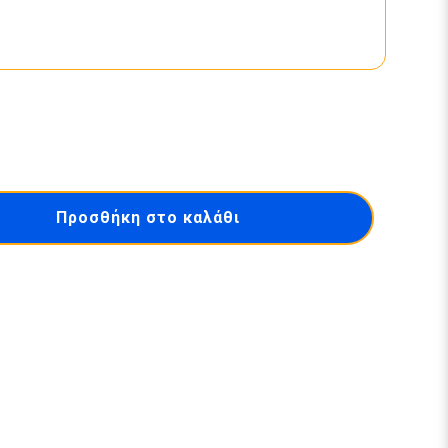
Προσθήκη στο καλάθι