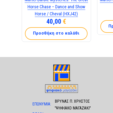
Horse Chase – Dance and Show
Horse / Cheval (HXJ42)
40,00
€
Π
Προσθήκη στο καλάθι
ΒΡΥΝΑΣ Π. ΧΡΗΣΤΟΣ
ΕΠΩΝΥΜΙΑ:
"ΨΗΦΙΑΚΟ ΜΑΓΑΖΑΚΙ"