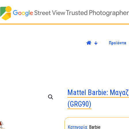
Προϊόντα
Mattel Barbie: Μαγαζ
(GRG90)
Κατηγορία:
Barbie