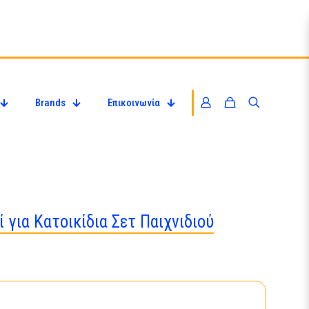
Brands
Επικοινωνία
ί για Κατοικίδια Σετ Παιχνιδιού