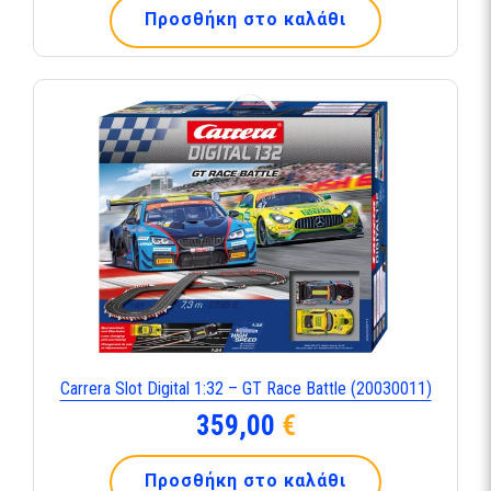
Προσθήκη στο καλάθι
Carrera Slot Digital 1:32 – GT Race Battle (20030011)
359,00
€
Προσθήκη στο καλάθι