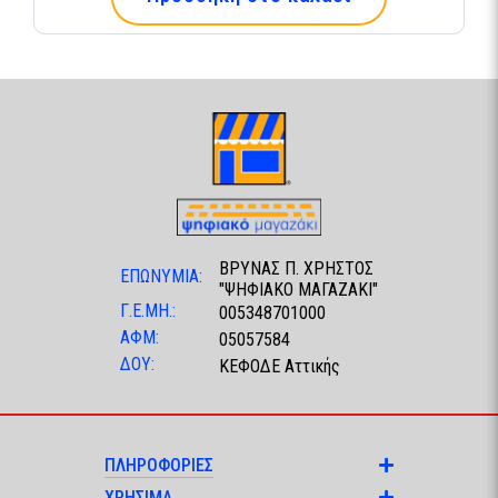
ΒΡΥΝΑΣ Π. ΧΡΗΣΤΟΣ
ΕΠΩΝΥΜΙΑ:
"ΨΗΦΙΑΚΟ ΜΑΓΑΖΑΚΙ"
Γ.Ε.ΜΗ.:
005348701000
ΑΦΜ:
05057584
ΔΟΥ:
ΚΕΦΟΔΕ Αττικής
ΠΛΗΡΟΦΟΡΙΕΣ
ΧΡΗΣΙΜΑ