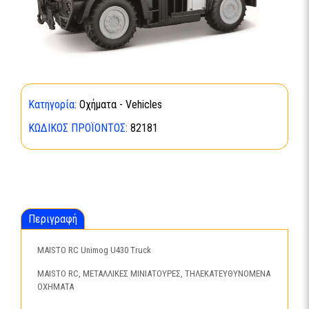
Κατηγορία:
Οχήματα - Vehicles
ΚΩΔΙΚΌΣ ΠΡΟΪΌΝΤΟΣ:
82181
Περιγραφή
MAISTO RC Unimog U430 Truck
MAISTO RC, ΜΕΤΑΛΛΙΚΕΣ ΜΙΝΙΑΤΟΥΡΕΣ, ΤΗΛΕΚΑΤΕΥΘΥΝΟΜΕΝΑ
ΟΧΗΜΑΤΑ