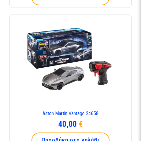
Aston Martin Vantage 24658
40,00
€
Προσθήκη στο καλάθι