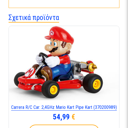
Σχετικά προϊόντα
Carrera R/C Car: 2,4GHz Mario Kart Pipe Kart (370200989)
54,99
€