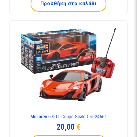
Προσθήκη στο καλάθι
McLaren 675LT Coupe Scale Car-24661
20,00
€