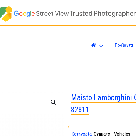
Προϊόντα
Maisto Lamborghini 
82811
Κατηγορία:
Οχήματα - Vehicles