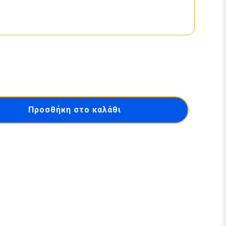
Προσθήκη στο καλάθι