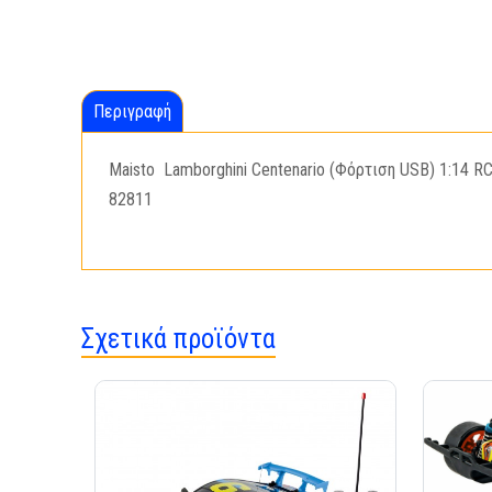
Περιγραφή
Maisto Lamborghini Centenario (Φόρτιση USB) 1:14 RC
82811
Σχετικά προϊόντα