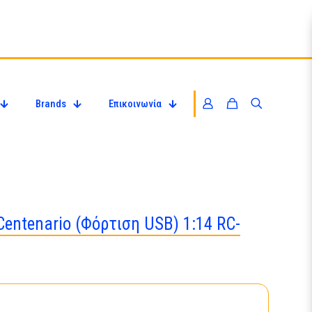
Brands
Επικοινωνία
Centenario (Φόρτιση USB) 1:14 RC-