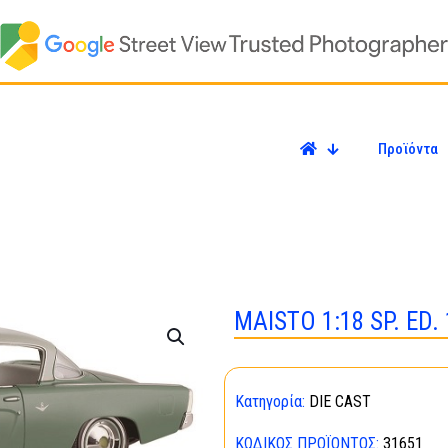
Προϊόντα
MAISTO 1:18 SP. ED. 
Κατηγορία:
DIE CAST
ΚΩΔΙΚΌΣ ΠΡΟΪΌΝΤΟΣ:
31651