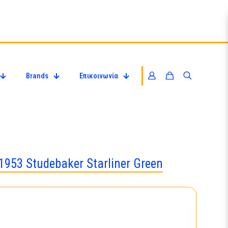
Brands
Επικοινωνία
1953 Studebaker Starliner Green