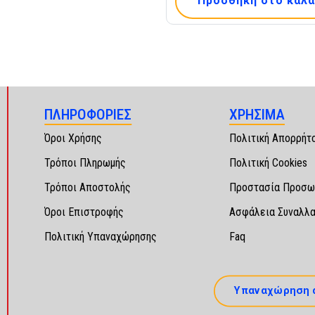
Προσθήκη στο καλά
ΠΛΗΡΟΦΟΡΙΕΣ
ΧΡΗΣΙΜΑ
Όροι Χρήσης
Πολιτική Απορρήτ
Τρόποι Πληρωμής
Πολιτική Cookies
Τρόποι Αποστολής
Προστασία Προσω
Όροι Επιστροφής
Ασφάλεια Συναλλ
Πολιτική Υπαναχώρησης
Faq
Υπαναχώρηση 