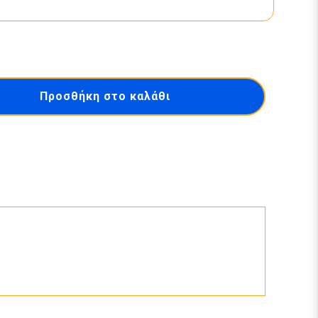
Προσθήκη στο καλάθι