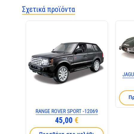
Σχετικά προϊόντα
JAGU
Π
RANGE ROVER SPORT -12069
45,00
€