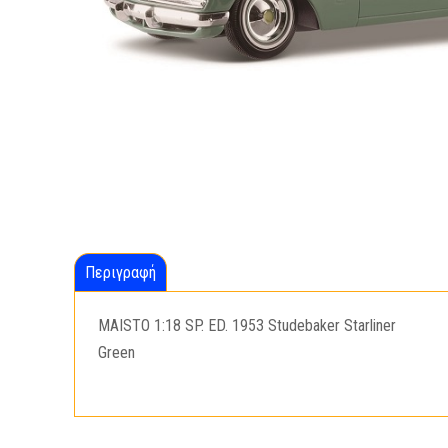
Περιγραφή
MAISTO 1:18 SP. ED. 1953 Studebaker Starliner
Green