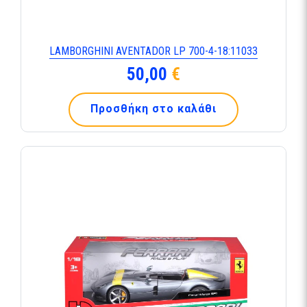
LAMBORGHINI AVENTADOR LP 700-4-18:11033
50,00
€
Προσθήκη στο καλάθι