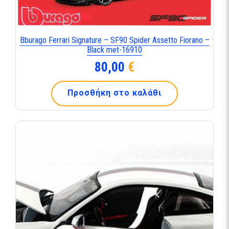
Bburago Ferrari Signature – SF90 Spider Assetto Fiorano –
Black met-16910
80,00
€
Προσθήκη στο καλάθι