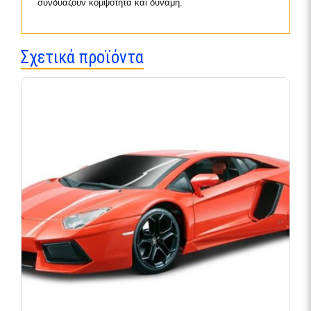
συνδυάζουν κομψότητα και δύναμη.
Σχετικά προϊόντα