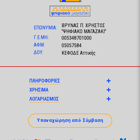
ΒΡΥΝΑΣ Π. ΧΡΗΣΤΟΣ
ΕΠΩΝΥΜΙΑ:
"ΨΗΦΙΑΚΟ ΜΑΓΑΖΑΚΙ"
Γ.Ε.ΜΗ.:
005348701000
ΑΦΜ:
05057584
ΔΟΥ:
ΚΕΦΟΔΕ Αττικής
ΠΛΗΡΟΦΟΡΙΕΣ
ΧΡΗΣΙΜΑ
ΛΟΓΑΡΙΑΣΜΟΣ
Υπαναχώρηση από Σύμβαση