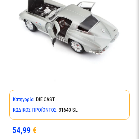
Κατηγορία:
DIE CAST
ΚΩΔΙΚΌΣ ΠΡΟΪΌΝΤΟΣ:
31640 SL
54,99
€