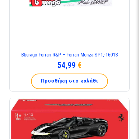
Bburago Ferrari R&P – Ferrari Monza SP1,-16013
54,99
€
Προσθήκη στο καλάθι