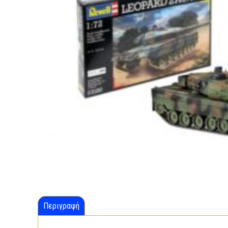
Περιγραφή