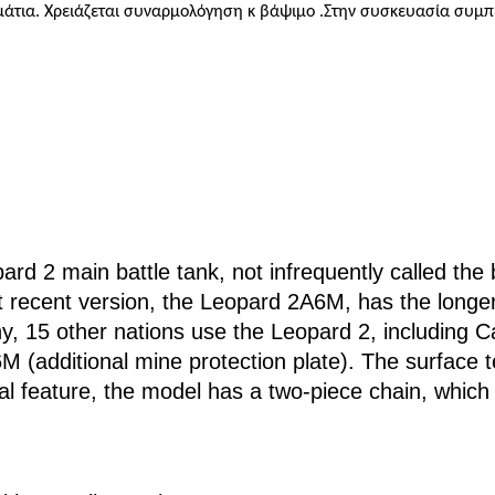
μμάτια. Χρειάζεται συναρμολόγηση κ βάψιμο .Στην συσκευασία συμπ
pard 2 main battle tank, not infrequently called th
 recent version, the Leopard 2A6M, has the longe
ny, 15 other nations use the Leopard 2, including 
(additional mine protection plate). The surface tex
ecial feature, the model has a two-piece chain, whic