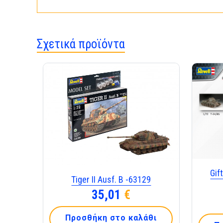
Σχετικά προϊόντα
Gif
Tiger II Ausf. B -63129
35,01
€
Προσθήκη στο καλάθι