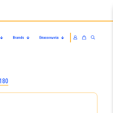
Brands
Επικοινωνία
180