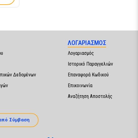
ΛΟΓΑΡΙΑΣΜΟΣ
ου
Λογαριασμός
Ιστορικό Παραγγελιών
πικών Δεδομένων
Επαναφορά Κωδικού
αγών
Επικοινωνία
Αναζήτηση Αποστολής
από Σύμβαση