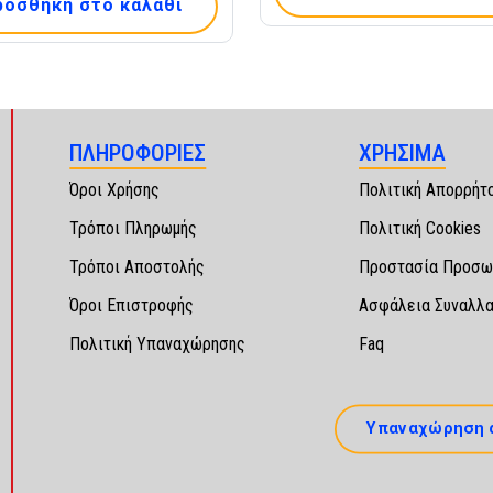
ροσθήκη στο καλάθι
ΠΛΗΡΟΦΟΡΙΕΣ
ΧΡΗΣΙΜΑ
Όροι Χρήσης
Πολιτική Απορρήτ
Τρόποι Πληρωμής
Πολιτική Cookies
Τρόποι Αποστολής
Προστασία Προσω
Όροι Επιστροφής
Ασφάλεια Συναλλ
Πολιτική Υπαναχώρησης
Faq
Υπαναχώρηση 