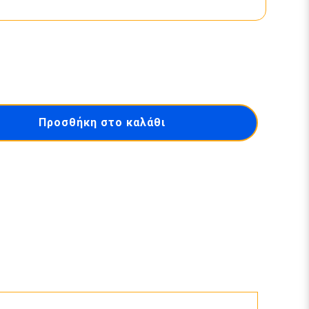
Προσθήκη στο καλάθι