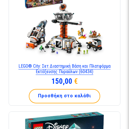
LEGO® City: Σετ Διαστημική Βάση και Πλατφόρμα
Εκτόξευσης Πυραύλων (60434)
150,00
€
Προσθήκη στο καλάθι