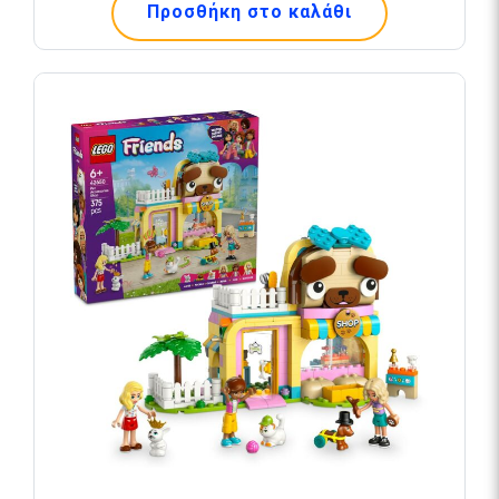
Προσθήκη στο καλάθι