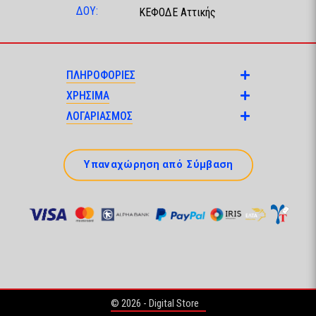
ΔΟΥ:
ΚΕΦΟΔΕ Αττικής
ΠΛΗΡΟΦΟΡΙΕΣ
ΧΡΗΣΙΜΑ
ΛΟΓΑΡΙΑΣΜΟΣ
Υπαναχώρηση από Σύμβαση
© 2026 - Digital Store