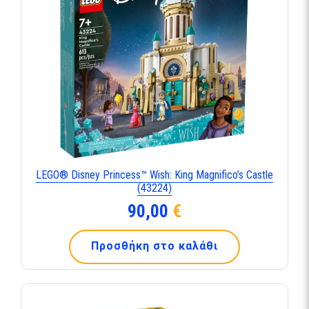
LEGO® Disney Princess™ Wish: King Magnifico’s Castle
(43224)
90,00
€
Προσθήκη στο καλάθι