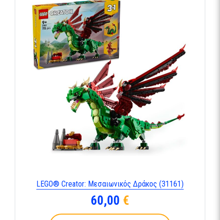
LEGO® Creator: Μεσαιωνικός Δράκος (31161)
60,00
€