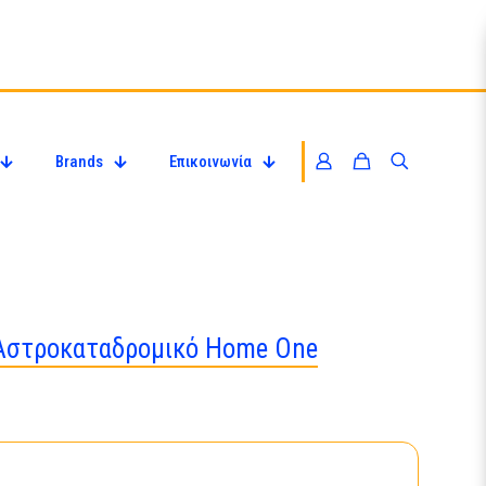
Brands
Επικοινωνία
Αστροκαταδρομικό Home One