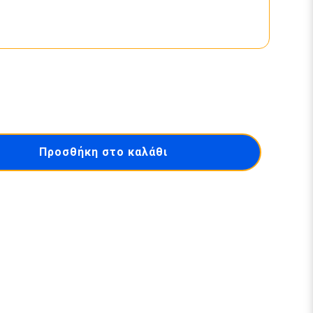
Προσθήκη στο καλάθι