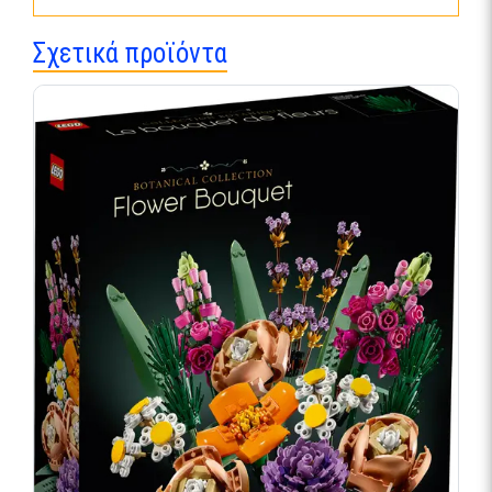
Σχετικά προϊόντα