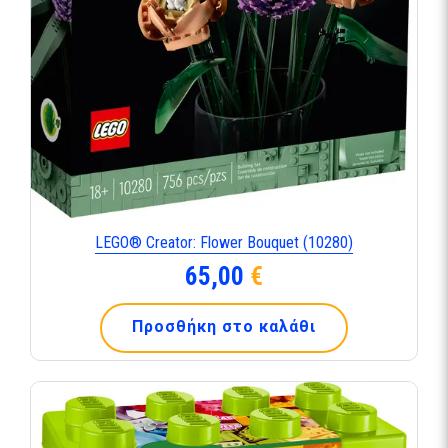
LEGO® Creator: Flower Bouquet (10280)
65,00
€
Προσθήκη στο καλάθι