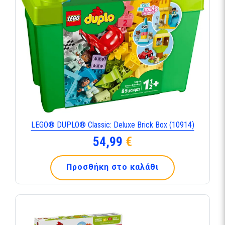
LEGO® DUPLO® Classic: Deluxe Brick Box (10914)
54,99
€
Προσθήκη στο καλάθι