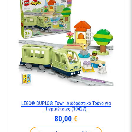
LEGO® DUPLO® Town: Διαδραστικό Τρένο για
Περιπέτειες (10427)
80,00
€