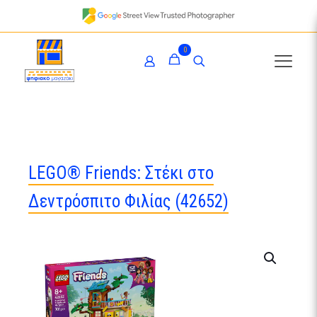
0
LEGO® Friends: Στέκι στο
Δεντρόσπιτο Φιλίας (42652)