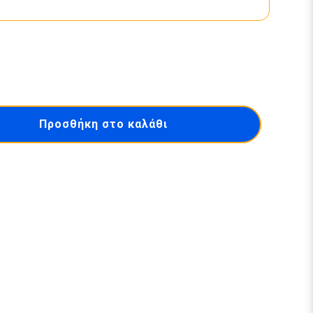
Προσθήκη στο καλάθι