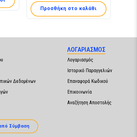
Προσθήκη στο καλάθι
ΛΟΓΑΡΙΑΣΜΟΣ
ου
Λογαριασμός
Ιστορικό Παραγγελιών
πικών Δεδομένων
Επαναφορά Κωδικού
αγών
Επικοινωνία
Αναζήτηση Αποστολής
από Σύμβαση