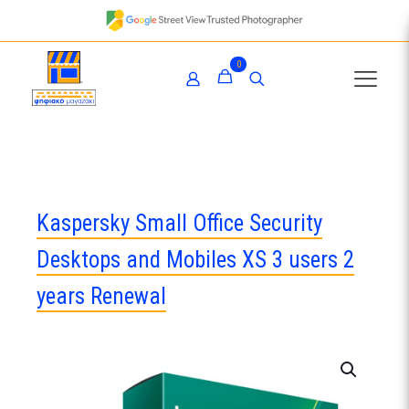
0
Kaspersky Small Office Security
Desktops and Mobiles XS 3 users 2
years Renewal