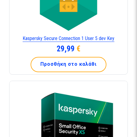
Kaspersky Secure Connection 1 User 5 dev Key
29,99
€
Προσθήκη στο καλάθι