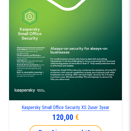
Kaspersky Small Office Security XS 2user 3year
120,00
€