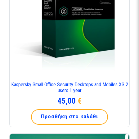
Kaspersky Small Office Security Desktops and Mobiles XS 2
users 1 year
45,00
€
Προσθήκη στο καλάθι