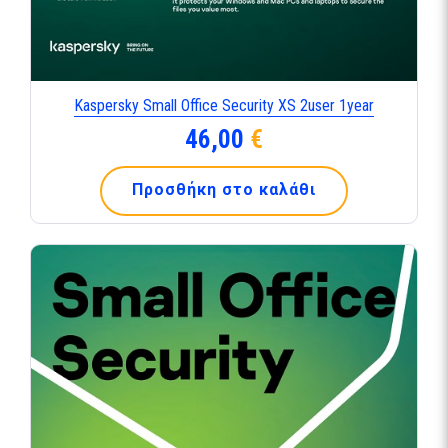
Kaspersky Small Office Security XS 2user 1year
46,00
€
Προσθήκη στο καλάθι