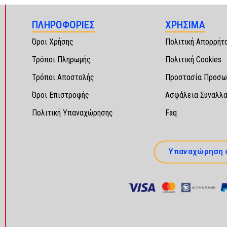
ΠΛΗΡΟΦΟΡΙΕΣ
ΧΡΗΣΙΜΑ
Όροι Χρήσης
Πολιτική Απορρήτ
Τρόποι Πληρωμής
Πολιτική Cookies
Τρόποι Αποστολής
Προστασία Προσω
Όροι Επιστροφής
Ασφάλεια Συναλλ
Πολιτική Υπαναχώρησης
Faq
Υπαναχώρηση 