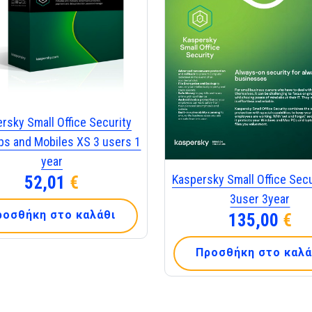
rsky Small Office Security
ps and Mobiles XS 3 users 1
year
Kaspersky Small Office Secu
52,01
€
3user 3year
ροσθήκη στο καλάθι
135,00
€
Προσθήκη στο καλά