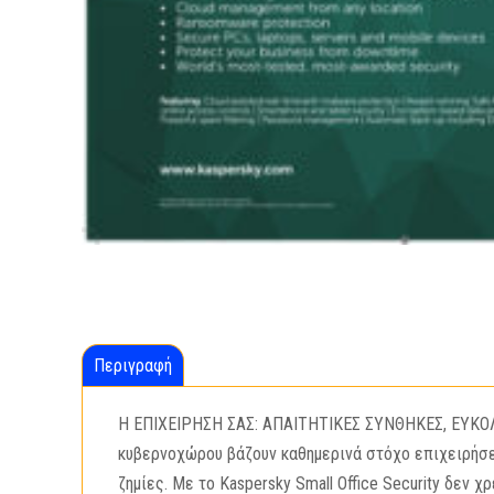
Περιγραφή
Η ΕΠΙΧΕΙΡΗΣΗ ΣΑΣ: ΑΠΑΙΤΗΤΙΚΕΣ ΣΥΝΘΗΚΕΣ, ΕΥΚΟΛΗ 
κυβερνοχώρου βάζουν καθημερινά στόχο επιχειρήσε
ζημίες. Με το Kaspersky Small Office Security δεν 