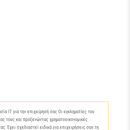
α IT για την επιχείρησή σας Οι εγκληματίες του
ίας τους και προξενώντας χρηματοοικονομικές
σας. Έχει σχεδιαστεί ειδικά για επιχειρήσεις σαν τη