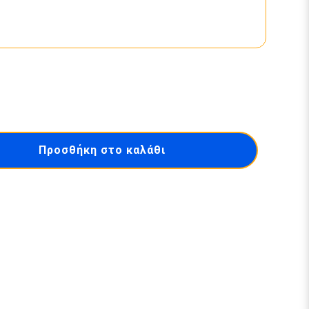
Προσθήκη στο καλάθι