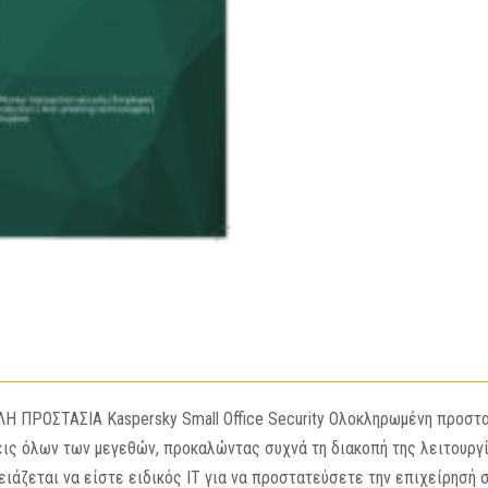
ΠΡΟΣΤΑΣΙΑ Kaspersky Small Office Security Ολοκληρωμένη προστασί
ις όλων των μεγεθών, προκαλώντας συχνά τη διακοπή της λειτουργ
χρειάζεται να είστε ειδικός IT για να προστατεύσετε την επιχείρησή 