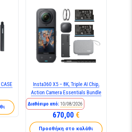
Y CASE
Insta360 X5 – 8K, Triple AI Chip,
Action Camera Essentials Bundle
Διαθέσιμο από:
10/08/2026
θι
670,00
€
Προσθήκη στο καλάθι