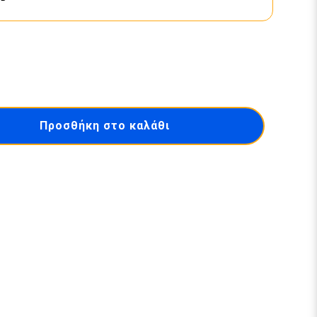
Προσθήκη στο καλάθι