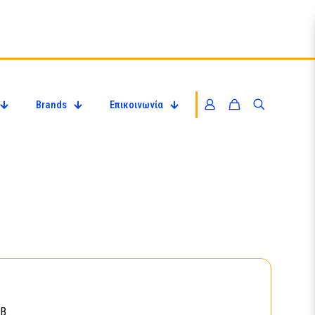
Brands
Επικοινωνία
/B