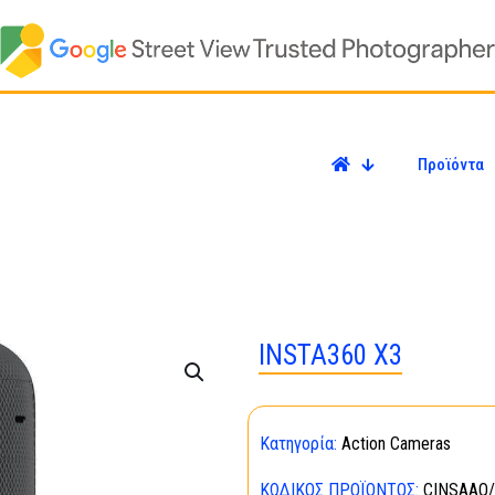
Προϊόντα
INSTA360 X3
Κατηγορία:
Action Cameras
ΚΩΔΙΚΌΣ ΠΡΟΪΌΝΤΟΣ:
CINSAAQ