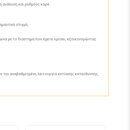
ρη ανάλυση και ρυθμούς καρέ.
ημαντική στιγμή.
ωνα με το διάστημα που έχετε ορίσει, εξοικονομώντας
Με την αναβαθμισμένη λειτουργία εστίασης κατεύθυνσης,