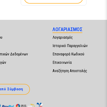
ΛΟΓΑΡΙΑΣΜΟΣ
ου
Λογαριασμός
Ιστορικό Παραγγελιών
πικών Δεδομένων
Επαναφορά Κωδικού
αγών
Επικοινωνία
Αναζήτηση Αποστολής
από Σύμβαση