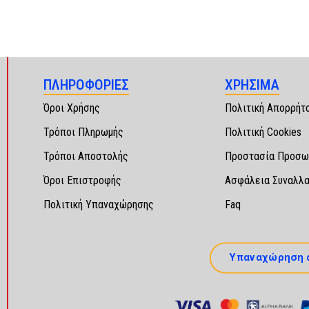
ΠΛΗΡΟΦΟΡΙΕΣ
ΧΡΗΣΙΜΑ
Όροι Χρήσης
Πολιτική Απορρήτ
Τρόποι Πληρωμής
Πολιτική Cookies
Τρόποι Αποστολής
Προστασία Προσω
Όροι Επιστροφής
Ασφάλεια Συναλλ
Πολιτική Υπαναχώρησης
Faq
Υπαναχώρηση 