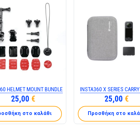
360 HELMET MOUNT BUNDLE
INSTA360 X SERIES CARR
25,00
€
25,00
€
ροσθήκη στο καλάθι
Προσθήκη στο καλά