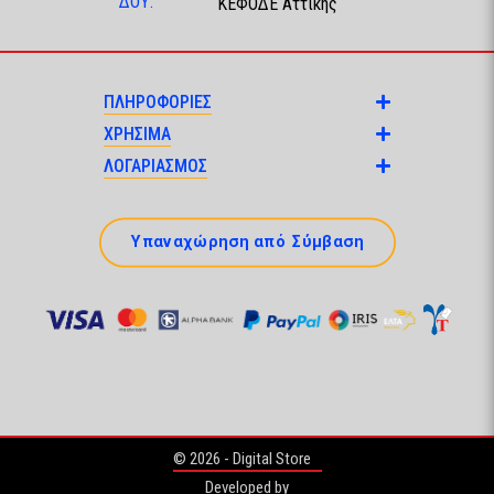
ΔΟΥ:
ΚΕΦΟΔΕ Αττικής
ΠΛΗΡΟΦΟΡΙΕΣ
ΧΡΗΣΙΜΑ
ΛΟΓΑΡΙΑΣΜΟΣ
Υπαναχώρηση από Σύμβαση
© 2026 - Digital Store
Developed by