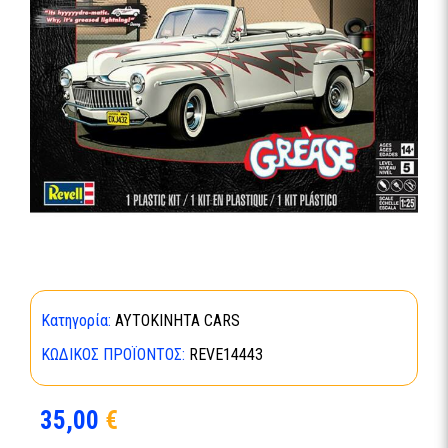
Κατηγορία:
ΑΥΤΟΚΙΝΗΤΑ CARS
ΚΩΔΙΚΌΣ ΠΡΟΪΌΝΤΟΣ:
REVE14443
35,00
€