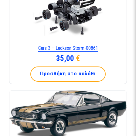
Cars 3 – Lackson Storm-00861
35,00
€
Προσθήκη στο καλάθι