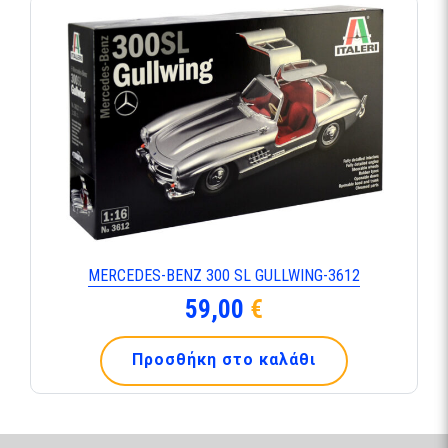
MERCEDES-BENZ 300 SL GULLWING-3612
59,00
€
Προσθήκη στο καλάθι