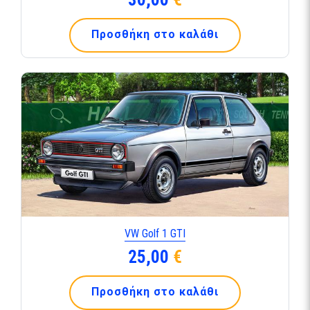
Προσθήκη στο καλάθι
VW Golf 1 GTI
25,00
€
Προσθήκη στο καλάθι