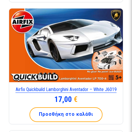
Airfix Quickbuild Lamborghini Aventador – White J6019
17,00
€
Προσθήκη στο καλάθι