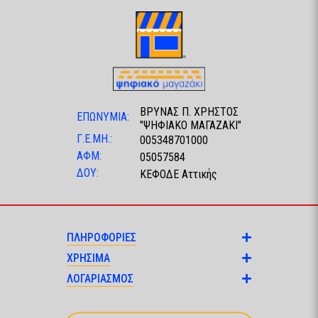
ΒΡΥΝΑΣ Π. ΧΡΗΣΤΟΣ
ΕΠΩΝΥΜΙΑ:
"ΨΗΦΙΑΚΟ ΜΑΓΑΖΑΚΙ"
Γ.Ε.ΜΗ.:
005348701000
ΑΦΜ:
05057584
ΔΟΥ:
ΚΕΦΟΔΕ Αττικής
ΠΛΗΡΟΦΟΡΙΕΣ
ΧΡΗΣΙΜΑ
ΛΟΓΑΡΙΑΣΜΟΣ