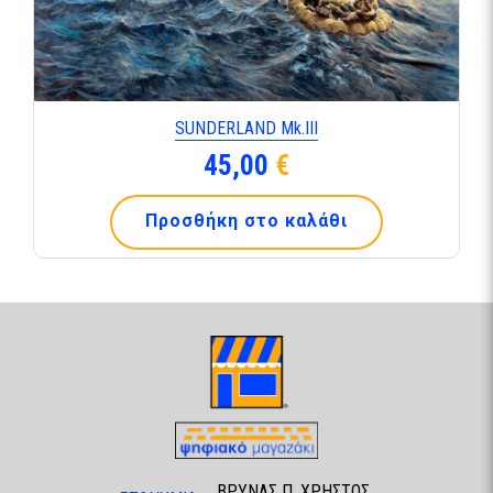
SUNDERLAND Mk.ΙΙΙ
45,00
€
Προσθήκη στο καλάθι
ΒΡΥΝΑΣ Π. ΧΡΗΣΤΟΣ