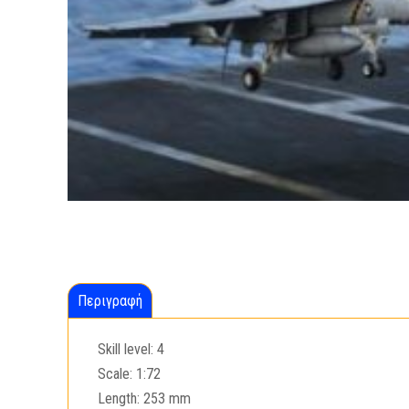
Περιγραφή
Skill level: 4
Scale: 1:72
Length: 253 mm