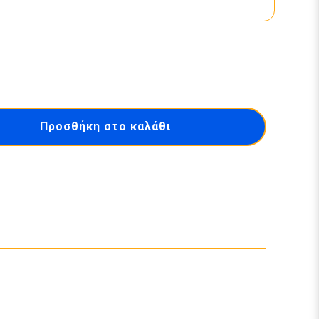
Προσθήκη στο καλάθι