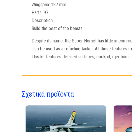
Wingspan: 187 mm
Parts: 97
Description
Build the best of the beasts
Despite its name, the Super Hornet has little in commo
also be used as a refueling tanker. All those features 
This kit features detailed surfaces, cockpit, ejection
Σχετικά προϊόντα