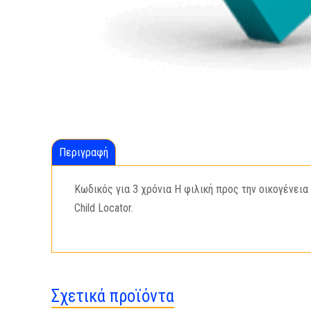
Περιγραφή
Κωδικός για 3 χρόνια Η φιλική προς την οικογένεια
Child Locator.
Σχετικά προϊόντα