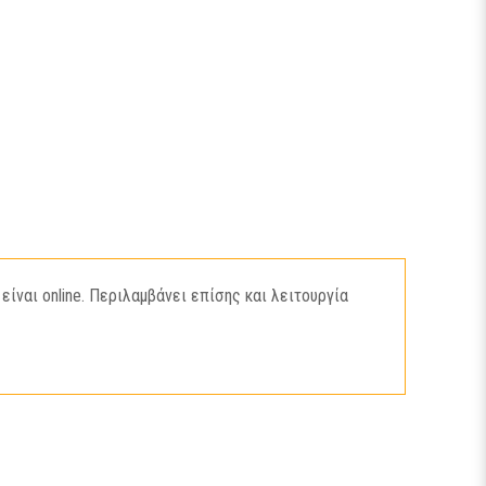
ίναι online. Περιλαμβάνει επίσης και λειτουργία