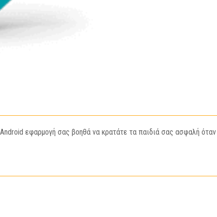
 Android εφαρμογή σας βοηθά να κρατάτε τα παιδιά σας ασφαλή όταν ε