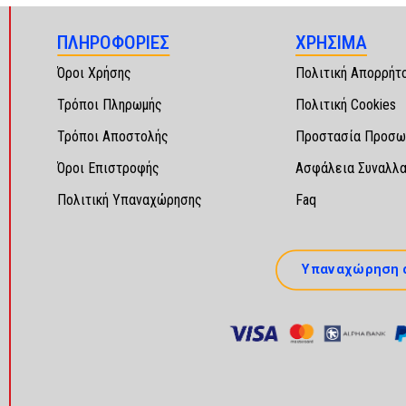
ΠΛΗΡΟΦΟΡΙΕΣ
ΧΡΗΣΙΜΑ
Όροι Χρήσης
Πολιτική Απορρήτ
Τρόποι Πληρωμής
Πολιτική Cookies
Τρόποι Αποστολής
Προστασία Προσω
Όροι Επιστροφής
Ασφάλεια Συναλλ
Πολιτική Υπαναχώρησης
Faq
Υπαναχώρηση 