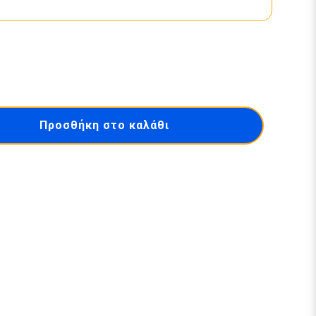
Προσθήκη στο καλάθι