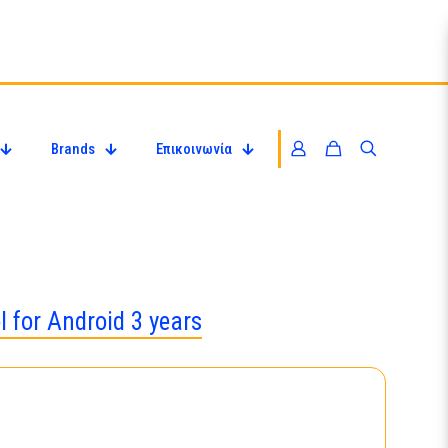
Brands
Επικοινωνία
 for Android 3 years