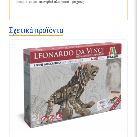
μπορεί να μετακινηθεί πλευρικά τροχούς.
Σχετικά προϊόντα