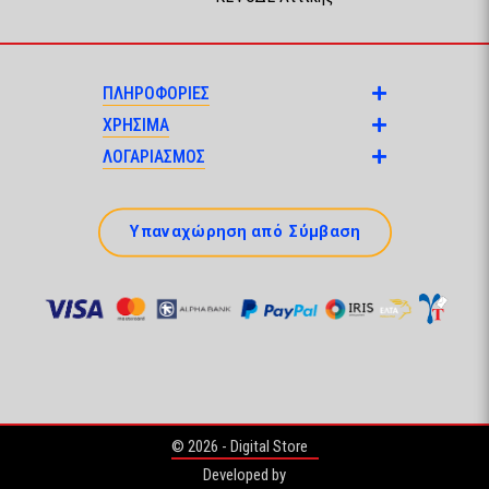
ΠΛΗΡΟΦΟΡΙΕΣ
ΧΡΗΣΙΜΑ
ΛΟΓΑΡΙΑΣΜΟΣ
Υπαναχώρηση από Σύμβαση
© 2026 - Digital Store
Developed by