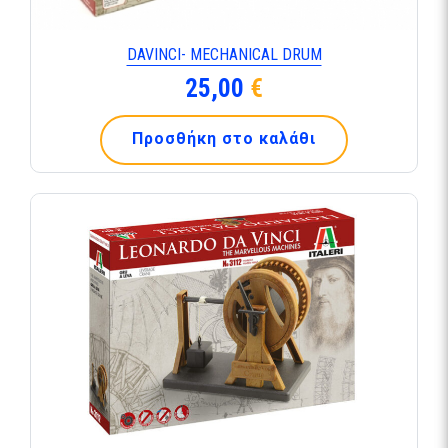
DAVINCI- MECHANICAL DRUM
25,00
€
Προσθήκη στο καλάθι