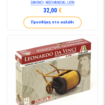
DAVINCI- MECHANICAL LION
32,00
€
Προσθήκη στο καλάθι