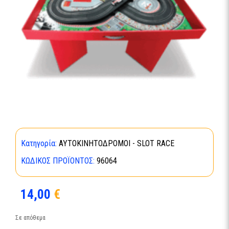
Κατηγορία:
ΑΥΤΟΚΙΝΗΤΟΔΡΟΜΟΙ - SLOT RACE
ΚΩΔΙΚΌΣ ΠΡΟΪΌΝΤΟΣ:
96064
14,00
€
Σε απόθεμα