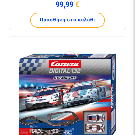
99,99
€
Προσθήκη στο καλάθι