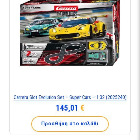
Carrera Slot Evolution Set – Super Cars – 1:32 (2025240)
145,01
€
Προσθήκη στο καλάθι