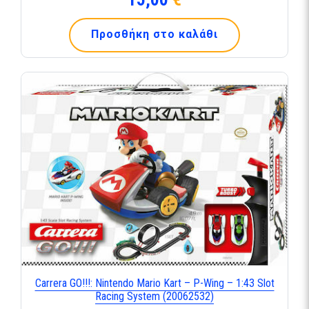
Προσθήκη στο καλάθι
Carrera GO!!!: Nintendo Mario Kart – P-Wing – 1:43 Slot
Racing System (20062532)