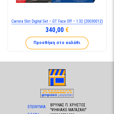
Carrera Slot Digital Set – GT Face Off – 1:32 (20030012)
340,00
€
Προσθήκη στο καλάθι
ΒΡΥΝΑΣ Π. ΧΡΗΣΤΟΣ
ΕΠΩΝΥΜΙΑ:
"ΨΗΦΙΑΚΟ ΜΑΓΑΖΑΚΙ"