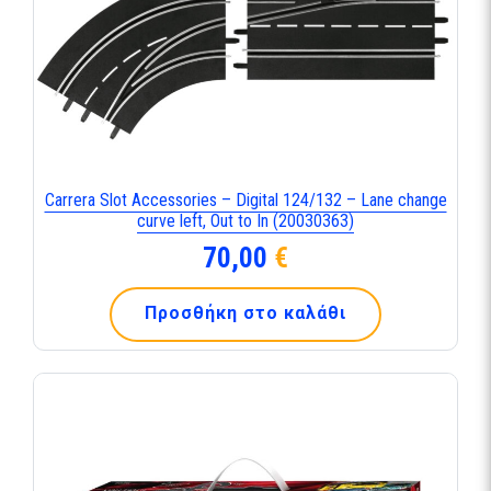
Carrera Slot Accessories – Digital 124/132 – Lane change
curve left, Out to In (20030363)
70,00
€
Προσθήκη στο καλάθι