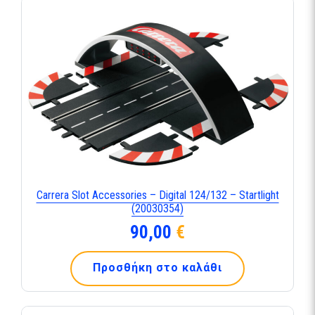
Carrera Slot Accessories – Digital 124/132 – Startlight
(20030354)
90,00
€
Προσθήκη στο καλάθι