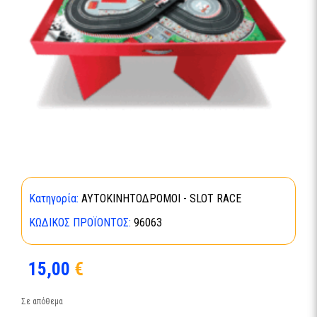
Κατηγορία:
ΑΥΤΟΚΙΝΗΤΟΔΡΟΜΟΙ - SLOT RACE
ΚΩΔΙΚΌΣ ΠΡΟΪΌΝΤΟΣ:
96063
15,00
€
Σε απόθεμα