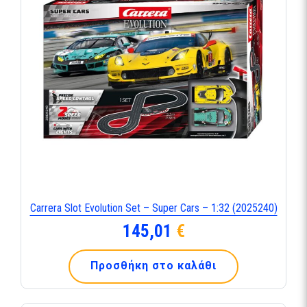
Carrera Slot Evolution Set – Super Cars – 1:32 (2025240)
145,01
€
Προσθήκη στο καλάθι