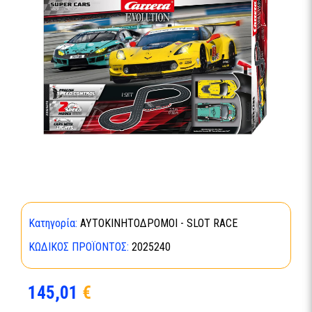
Κατηγορία:
ΑΥΤΟΚΙΝΗΤΟΔΡΟΜΟΙ - SLOT RACE
ΚΩΔΙΚΌΣ ΠΡΟΪΌΝΤΟΣ:
2025240
145,01
€