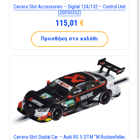
Carrera Slot Accessories – Digital 124/132 – Control Unit
(20030352)
115,01
€
Προσθήκη στο καλάθι
Carrera Slot Digital Car – Audi RS 5 DTM “M.Rockenfeller,