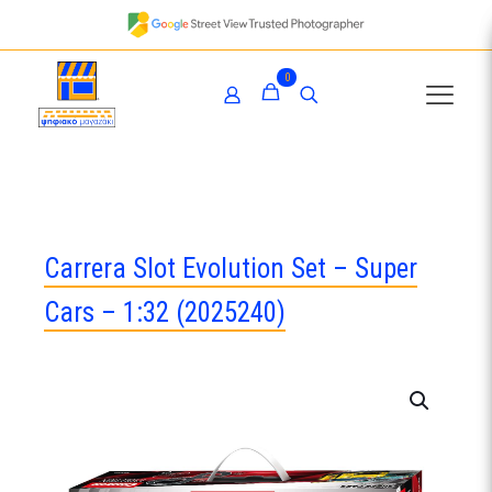
0
Carrera Slot Evolution Set – Super
Cars – 1:32 (2025240)