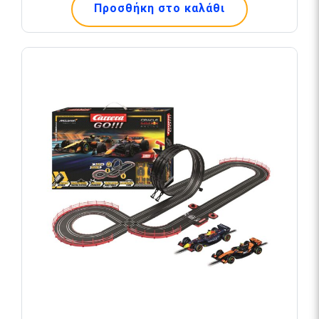
Προσθήκη στο καλάθι