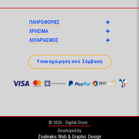
ΠΛΗΡΟΦΟΡΙΕΣ
ΧΡΗΣΙΜΑ
ΛΟΓΑΡΙΑΣΜΟΣ
Υπαναχώρηση από Σύμβαση
© 2026 - Digital Store
Developed by
Zoulinakis Web & Graphic Design