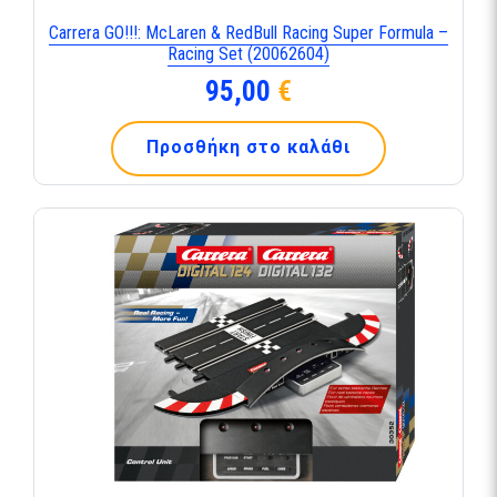
Carrera GO!!!: McLaren & RedBull Racing Super Formula –
Racing Set (20062604)
95,00
€
Προσθήκη στο καλάθι