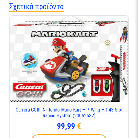
Σχετικά προϊόντα
Carrera GO!!!: Nintendo Mario Kart – P-Wing – 1:43 Slot
Racing System (20062532)
99,99
€