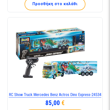
Προσθήκη στο καλάθι
RC Show Truck Mercedes Benz Actros Dino Express-24534
85,00
€