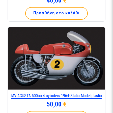
40,00
€
Προσθήκη στο καλάθι
MV AGUSTA 500cc 4 cylinders 1964-Static Model plastic
50,00
€