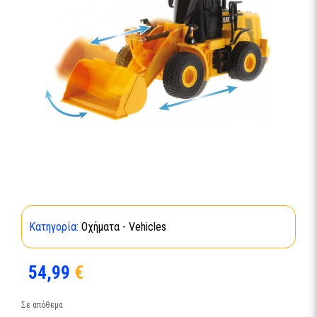
Κατηγορία:
Οχήματα - Vehicles
54,99
€
Σε απόθεμα