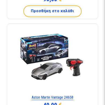
Προσθήκη στο καλάθι
Aston Martin Vantage 24658