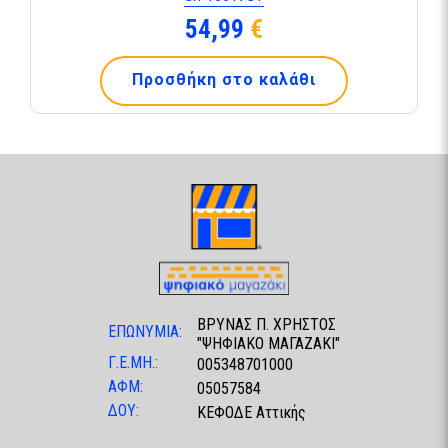
54,99
€
Προσθήκη στο καλάθι
ΒΡΥΝΑΣ Π. ΧΡΗΣΤΟΣ
ΕΠΩΝΥΜΙΑ:
"ΨΗΦΙΑΚΟ ΜΑΓΑΖΑΚΙ"
Γ.Ε.ΜΗ.:
005348701000
ΑΦΜ:
05057584
ΔΟΥ:
ΚΕΦΟΔΕ Αττικής