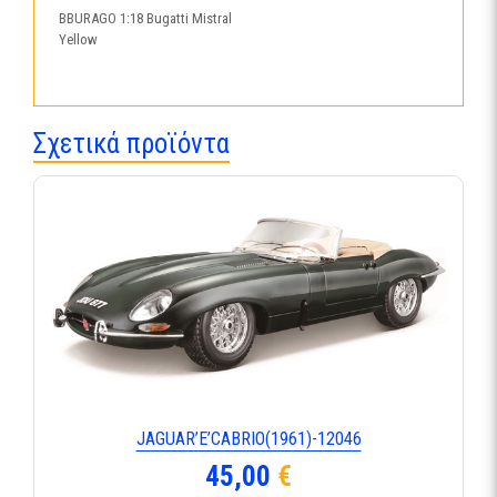
BBURAGO 1:18 Bugatti Mistral
Yellow
Σχετικά προϊόντα
JAGUAR’E’CABRIO(1961)-12046
45,00
€