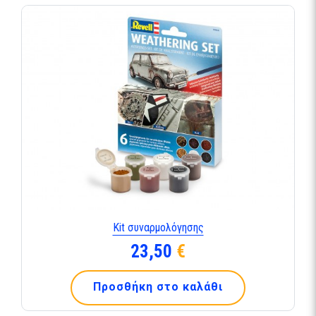
Kit συναρμολόγησης
23,50
€
Προσθήκη στο καλάθι