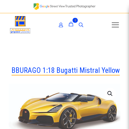
0
BBURAGO 1:18 Bugatti Mistral Yellow