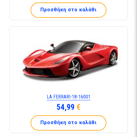
Προσθήκη στο καλάθι
LA FERRARI-18-16001
54,99
€
Προσθήκη στο καλάθι