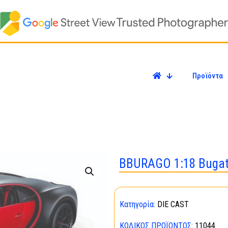
Προϊόντα
BBURAGO 1:18 Bugatt
Κατηγορία:
DIE CAST
ΚΩΔΙΚΌΣ ΠΡΟΪΌΝΤΟΣ:
11044