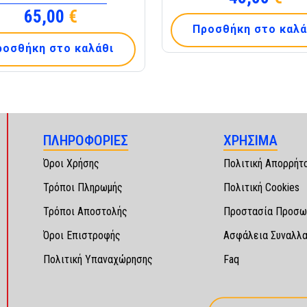
65,00
€
Προσθήκη στο καλά
ροσθήκη στο καλάθι
ΠΛΗΡΟΦΟΡΙΕΣ
ΧΡΗΣΙΜΑ
Όροι Χρήσης
Πολιτική Απορρήτ
Τρόποι Πληρωμής
Πολιτική Cookies
Τρόποι Αποστολής
Προστασία Προσω
Όροι Επιστροφής
Ασφάλεια Συναλλ
Πολιτική Υπαναχώρησης
Faq