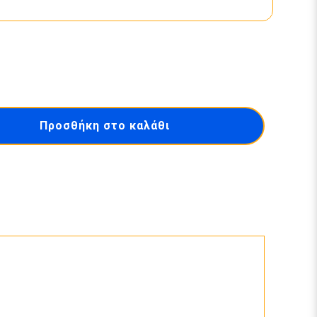
Προσθήκη στο καλάθι