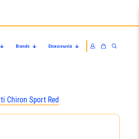
Brands
Επικοινωνία
i Chiron Sport Red