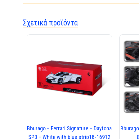
Σχετικά προϊόντα
Bburago – Ferrari Signature – Daytona
Bburago 
SP3 – White with blue strip18-16912