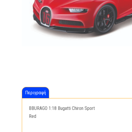
Περιγραφή
BBURAGO 1:18 Bugatti Chiron Sport
Red