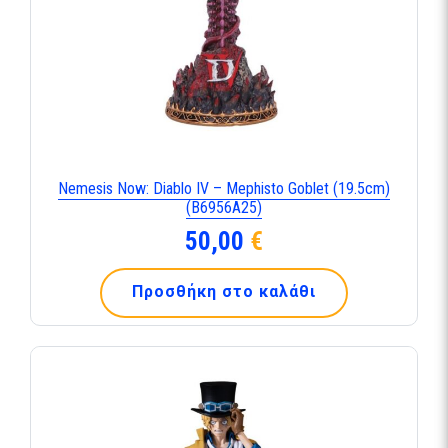
Nemesis Now: Diablo IV – Mephisto Goblet (19.5cm)
(B6956A25)
50,00
€
Προσθήκη στο καλάθι