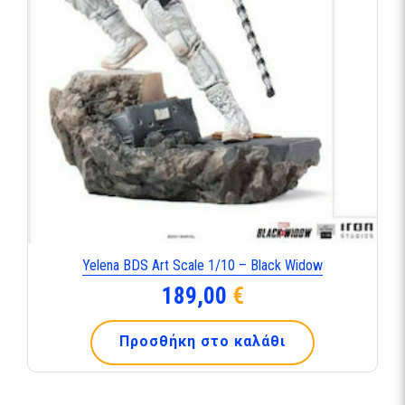
Yelena BDS Art Scale 1/10 – Black Widow
189,00
€
Προσθήκη στο καλάθι