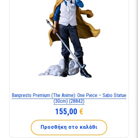
Banpresto Premium (The Anime): One Piece – Sabo Statue
(30cm) (28842)
155,00
€
Προσθήκη στο καλάθι