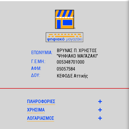
ΒΡΥΝΑΣ Π. ΧΡΗΣΤΟΣ
ΕΠΩΝΥΜΙΑ:
"ΨΗΦΙΑΚΟ ΜΑΓΑΖΑΚΙ"
Γ.Ε.ΜΗ.:
005348701000
ΑΦΜ:
05057584
ΔΟΥ:
ΚΕΦΟΔΕ Αττικής
ΠΛΗΡΟΦΟΡΙΕΣ
ΧΡΗΣΙΜΑ
ΛΟΓΑΡΙΑΣΜΟΣ