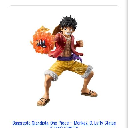
Banpresto Grandista: One Piece – Monkey. D. Luffy Statue