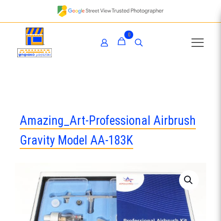
0
Amazing_Art-Professional Airbrush
Gravity Model AA-183K