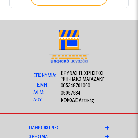
ΒΡΥΝΑΣ Π. ΧΡΗΣΤΟΣ
ΕΠΩΝΥΜΙΑ:
"ΨΗΦΙΑΚΟ ΜΑΓΑΖΑΚΙ"
Γ.Ε.ΜΗ.:
005348701000
ΑΦΜ:
05057584
ΔΟΥ:
ΚΕΦΟΔΕ Αττικής
ΠΛΗΡΟΦΟΡΙΕΣ
ΧΡΗΣΙΜΑ