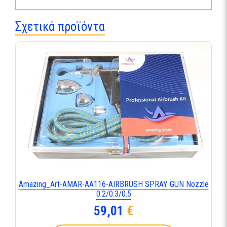
Σχετικά προϊόντα
Amazing_Art-AMAR-AA116-AIRBRUSH SPRAY GUN Nozzle
0.2/0.3/0.5
59,01
€