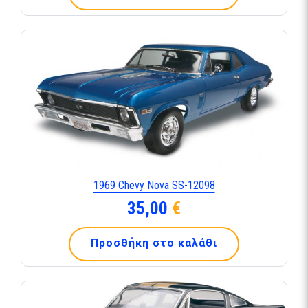
1969 Chevy Nova SS-12098
35,00
€
Προσθήκη στο καλάθι