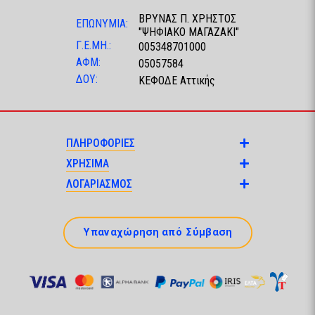
ΒΡΥΝΑΣ Π. ΧΡΗΣΤΟΣ
ΕΠΩΝΥΜΙΑ:
"ΨΗΦΙΑΚΟ ΜΑΓΑΖΑΚΙ"
Γ.Ε.ΜΗ.:
005348701000
ΑΦΜ:
05057584
ΔΟΥ:
ΚΕΦΟΔΕ Αττικής
ΠΛΗΡΟΦΟΡΙΕΣ
ΧΡΗΣΙΜΑ
ΛΟΓΑΡΙΑΣΜΟΣ
Υπαναχώρηση από Σύμβαση