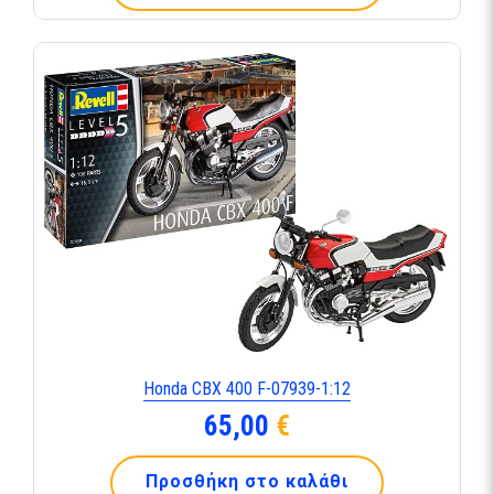
Honda CBX 400 F-07939-1:12
65,00
€
Προσθήκη στο καλάθι