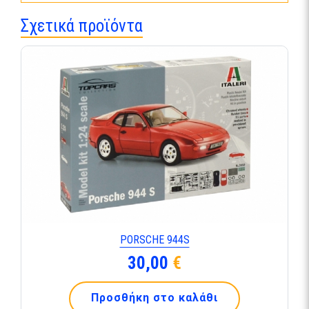
Σχετικά προϊόντα
PORSCHE 944S
30,00
€
Προσθήκη στο καλάθι