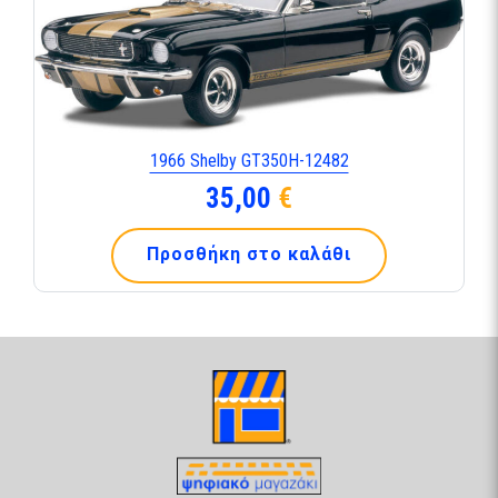
1966 Shelby GT350H-12482
35,00
€
Προσθήκη στο καλάθι