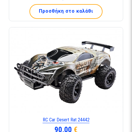
Προσθήκη στο καλάθι
RC Car Desert Rat 24442
90,00
€