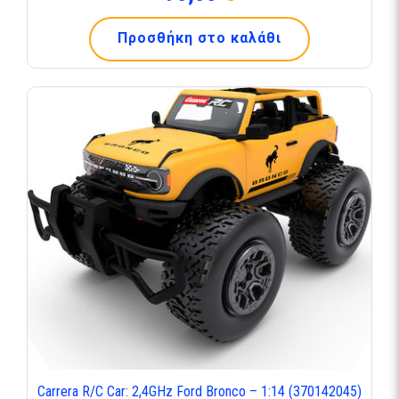
Προσθήκη στο καλάθι
Carrera R/C Car: 2,4GHz Ford Bronco – 1:14 (370142045)