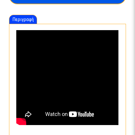
Περιγραφή