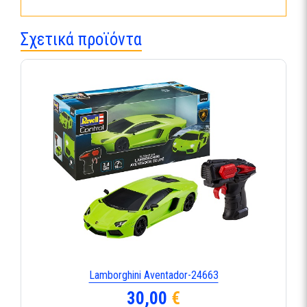
Σχετικά προϊόντα
Lamborghini Aventador-24663
30,00
€