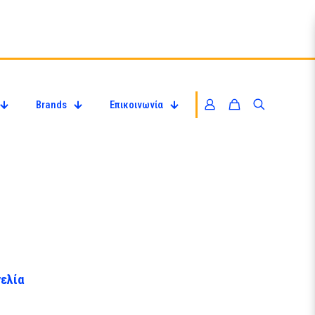
Brands
Επικοινωνία
ελία