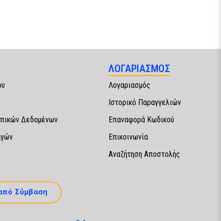
ΛΟΓΑΡΙΑΣΜΟΣ
ου
Λογαριασμός
Ιστορικό Παραγγελιών
πικών Δεδομένων
Επαναφορά Κωδικού
αγών
Επικοινωνία
Αναζήτηση Αποστολής
από Σύμβαση