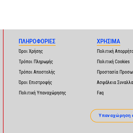
ΠΛΗΡΟΦΟΡΙΕΣ
ΧΡΗΣΙΜΑ
Όροι Χρήσης
Πολιτική Απορρήτ
Τρόποι Πληρωμής
Πολιτική Cookies
Τρόποι Αποστολής
Προστασία Προσω
Όροι Επιστροφής
Ασφάλεια Συναλλ
Πολιτική Υπαναχώρησης
Faq
Υπαναχώρηση 