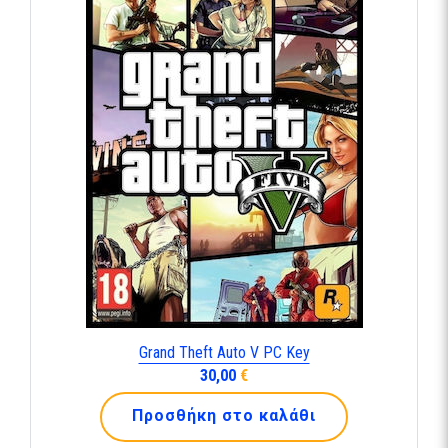
Grand Theft Auto V PC Key
30,00
€
Προσθήκη στο καλάθι