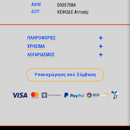
ΑΦΜ:
05057584
ΔΟΥ:
ΚΕΦΟΔΕ Αττικής
ΠΛΗΡΟΦΟΡΙΕΣ
ΧΡΗΣΙΜΑ
ΛΟΓΑΡΙΑΣΜΟΣ
Υπαναχώρηση από Σύμβαση