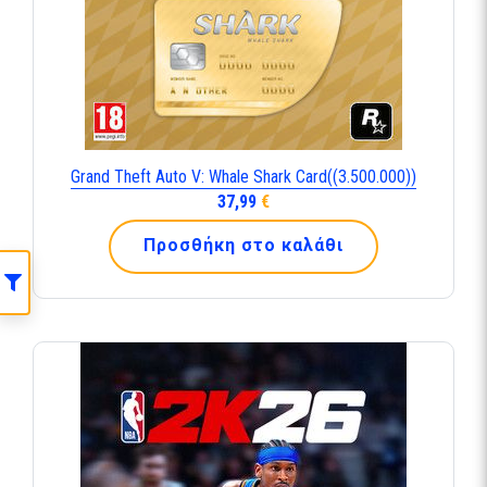
Grand Theft Auto V: Whale Shark Card((3.500.000))
37,99
€
Προσθήκη στο καλάθι