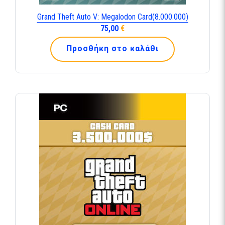
Grand Theft Auto V: Megalodon Card(8.000.000)
75,00
€
Προσθήκη στο καλάθι